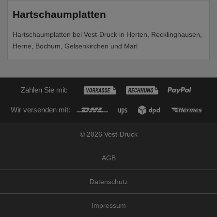
Hartschaumplatten
Hartschaumplatten bei Vest-Druck in Herten, Recklinghausen,
Herne, Bochum, Gelsenkirchen und Marl
Zahlen Sie mit:
Wir versenden mit:
© 2026 Vest-Druck
AGB
Datenschutz
Impressum