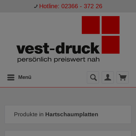
Hotline: 02366 - 372 26
Menü
Produkte in
Hartschaumplatten