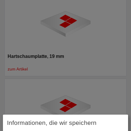
Hartschaumplatte, 19 mm
zum Artikel
Informationen, die wir speichern