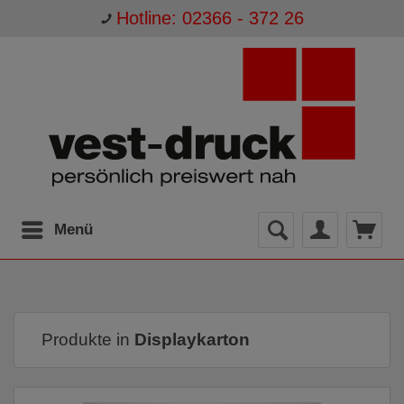
Hotline: 02366 - 372 26
Menü
Produkte in
Displaykarton