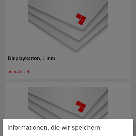
Displaykarton, 1 mm
zum Artikel
Informationen, die wir speichern