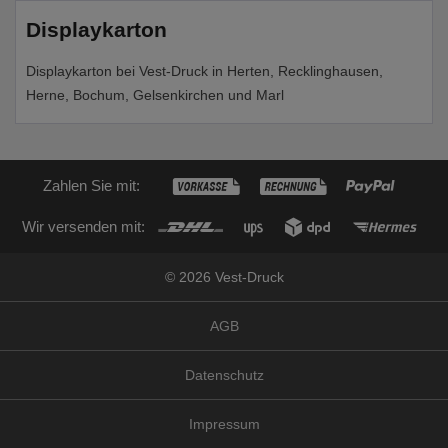
Displaykarton
Displaykarton bei Vest-Druck in Herten, Recklinghausen,
Herne, Bochum, Gelsenkirchen und Marl
Zahlen Sie mit:
Wir versenden mit:
© 2026 Vest-Druck
AGB
Datenschutz
Impressum