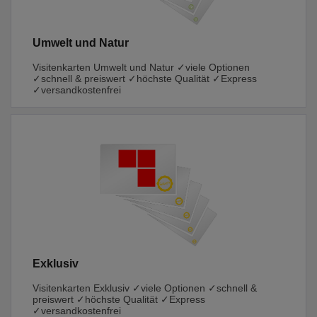
Umwelt und Natur
Visitenkarten Umwelt und Natur ✓viele Optionen
✓schnell & preiswert ✓höchste Qualität ✓Express
✓versandkostenfrei
Exklusiv
Visitenkarten Exklusiv ✓viele Optionen ✓schnell &
preiswert ✓höchste Qualität ✓Express
✓versandkostenfrei