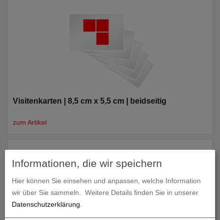
Visitenkarten | 8,5 cm x 5,5 cm | beidseitig
zum Artikel
Informationen, die wir speichern
Hier können Sie einsehen und anpassen, welche Information
wir über Sie sammeln.
Weitere Details finden Sie in unserer
Datenschutzerklärung
.