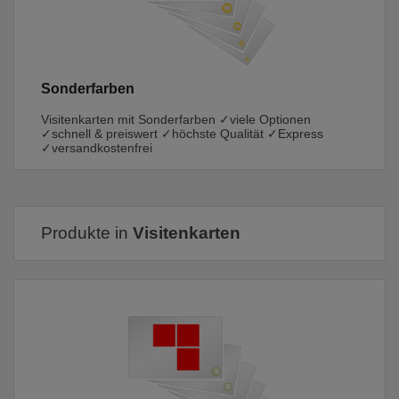
Sonderfarben
Visitenkarten mit Sonderfarben ✓viele Optionen
✓schnell & preiswert ✓höchste Qualität ✓Express
✓versandkostenfrei
Produkte in
Visitenkarten