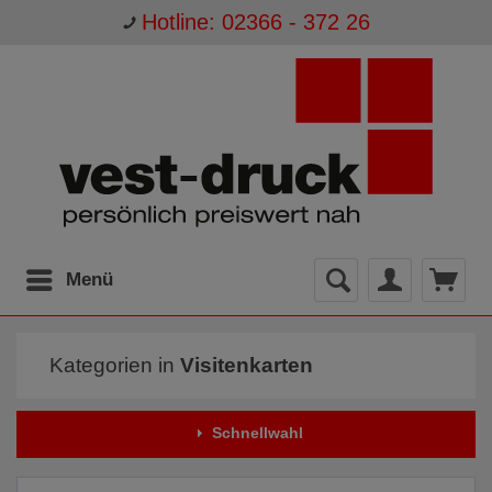
Hotline: 02366 - 372 26
Menü
Kategorien in
Visitenkarten
Schnellwahl