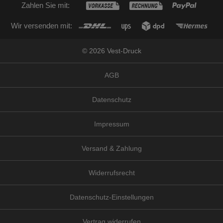
Zahlen Sie mit:
Wir versenden mit:
© 2026 Vest-Druck
AGB
Datenschutz
Impressum
Versand & Zahlung
Widerrufsrecht
Datenschutz-Einstellungen
Vertrag widerrufen