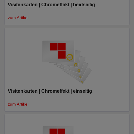
Visitenkarten | Chromeffekt | beidseitig
zum Artikel
Visitenkarten | Chromeffekt | einseitig
zum Artikel