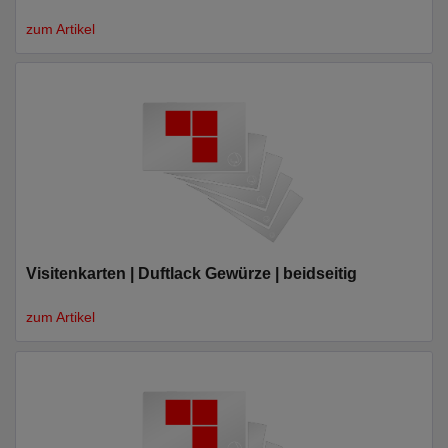
zum Artikel
Visitenkarten | Duftlack Gewürze | beidseitig
zum Artikel