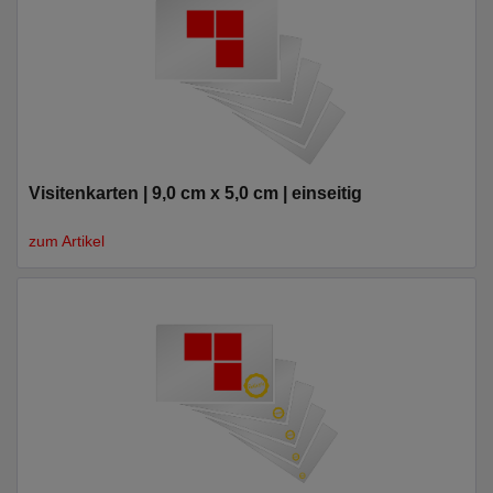
Visitenkarten | 9,0 cm x 5,0 cm | einseitig
zum Artikel