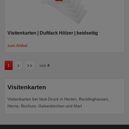
Visitenkarten | Duftlack Hölzer | beidseitig
zum Artikel
1
von
4
Visitenkarten
Visitenkarten bei Vest-Druck in Herten, Recklinghausen,
Herne, Bochum, Gelsenkirchen und Marl