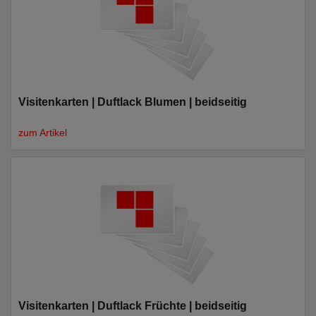
Visitenkarten | Duftlack Blumen | beidseitig
zum Artikel
Visitenkarten | Duftlack Früchte | beidseitig