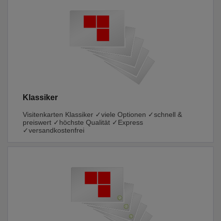
Klassiker
Visitenkarten Klassiker ✓viele Optionen ✓schnell &
preiswert ✓höchste Qualität ✓Express
✓versandkostenfrei