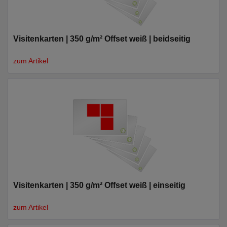
Visitenkarten | 350 g/m² Offset weiß | beidseitig
zum Artikel
Visitenkarten | 350 g/m² Offset weiß | einseitig
zum Artikel