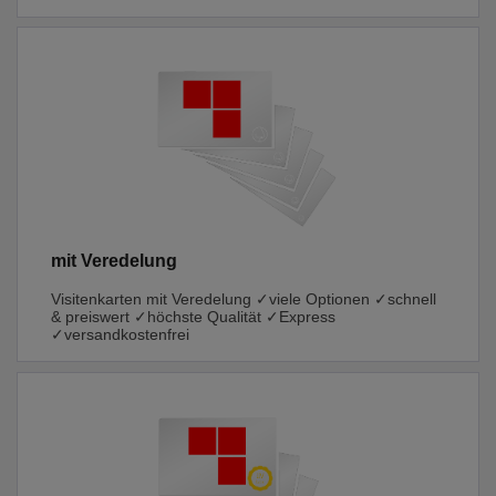
mit Veredelung
Visitenkarten mit Veredelung ✓viele Optionen ✓schnell
& preiswert ✓höchste Qualität ✓Express
✓versandkostenfrei