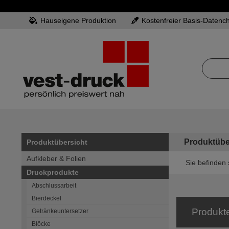
Hauseigene Produktion
Kostenfreier Basis-Datenc
Produktübe
Produktübersicht
Aufkleber & Folien
Sie befinden 
Druckprodukte
Abschlussarbeit
Bierdeckel
Produkt
Getränkeuntersetzer
Blöcke