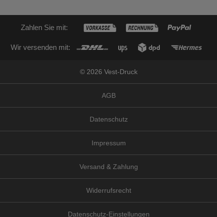
Zahlen Sie mit:
Wir versenden mit:
© 2026 Vest-Druck
AGB
Datenschutz
Impressum
Versand & Zahlung
Widerrufsrecht
Datenschutz-Einstellungen