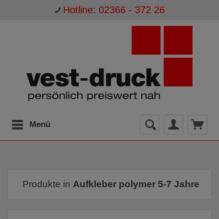
Hotline: 02366 - 372 26
Menü
Produkte in
Aufkleber polymer 5-7 Jahre