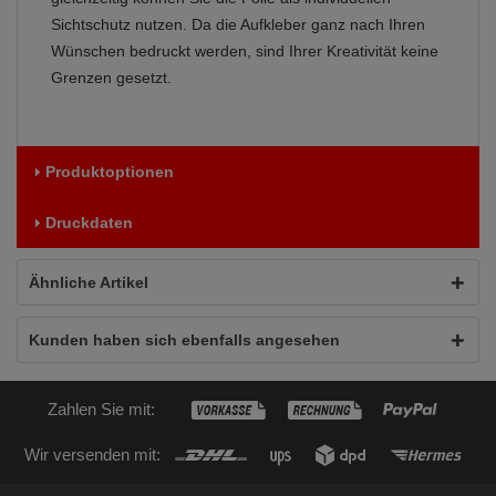
Sichtschutz nutzen. Da die Aufkleber ganz nach Ihren
Wünschen bedruckt werden, sind Ihrer Kreativität keine
Grenzen gesetzt.
Produktoptionen
Druckdaten
Ähnliche Artikel
Kunden haben sich ebenfalls angesehen
Zahlen Sie mit:
Wir versenden mit: