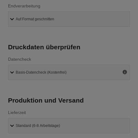
Endverarbeitung
Druckdaten überprüfen
Datencheck
Produktion und Versand
Lieferzeit