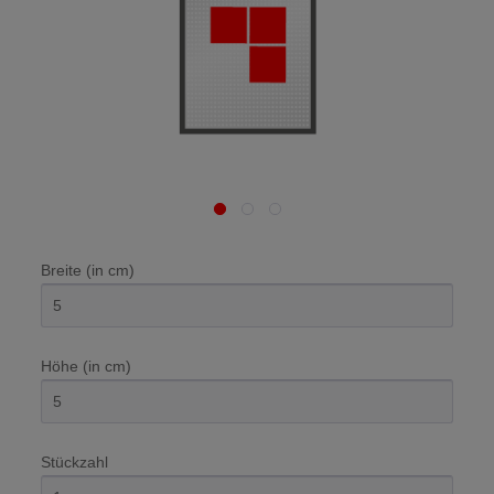
Breite (in cm)
Höhe (in cm)
Stückzahl