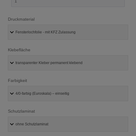
Druckmaterial
Klebefläche
Farbigkeit
Schutzlaminat