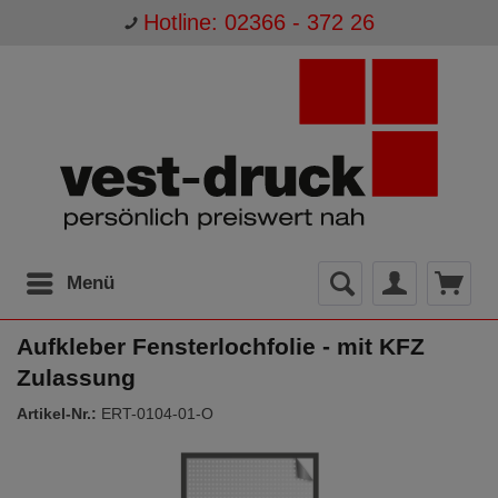
Hotline: 02366 - 372 26
Menü
Aufkleber Fensterlochfolie - mit KFZ
Zulassung
Artikel-Nr.:
ERT-0104-01-O